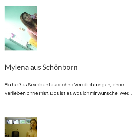
Mylena aus Schönborn
EIn heißes Sexabenteuer ohne Verpflichtungen, ohne
Verlieben ohne Mist. Das ist es was ich mir wünsche. Wer…