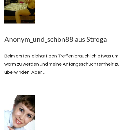
Anonym_und_schön88 aus Stroga
Beim ersten leibhaftigen Treffen brauch ich etwas um
warm zu werden und meine Anfangsschüchternheit zu
überwinden. Aber…