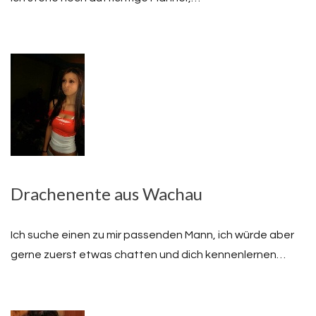
Drachenente aus Wachau
Ich suche einen zu mir passenden Mann, ich würde aber
gerne zuerst etwas chatten und dich kennenlernen…