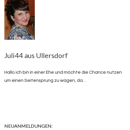
Juli44 aus Ullersdorf
Hallo ich bin in einer Ehe und möchte die Chance nutzen
um einen Seitensprung zu wagen, da…
NEUANMELDUNGEN: