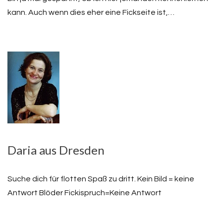
kann. Auch wenn dies eher eine Fickseite ist,…
Daria aus Dresden
Suche dich für flotten Spaß zu dritt. Kein Bild = keine
Antwort Blöder Fickispruch=Keine Antwort